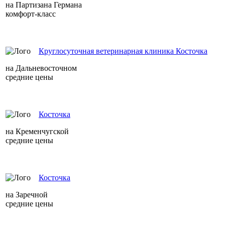
на Партизана Германа
комфорт-класс
Круглосуточная ветеринарная клиника Косточка
на Дальневосточном
средние цены
Косточка
на Кременчугской
средние цены
Косточка
на Заречной
средние цены